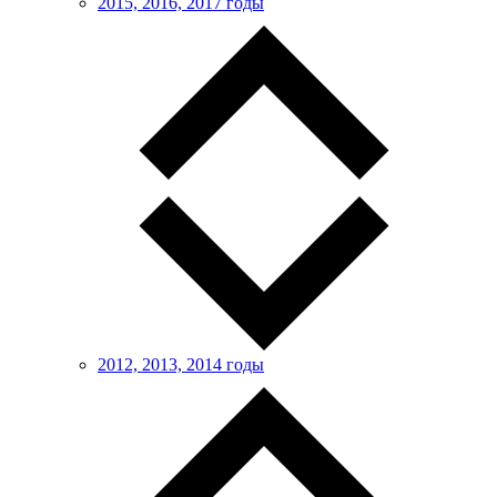
2015, 2016, 2017 годы
2012, 2013, 2014 годы