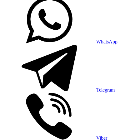
WhatsApp
Telegram
Viber