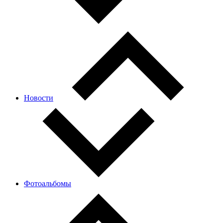
Новости
Фотоальбомы