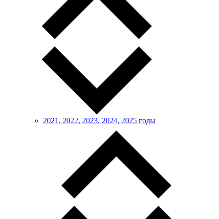
2021, 2022, 2023, 2024, 2025 годы