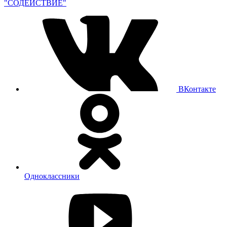
"СОДЕЙСТВИЕ"
ВКонтакте
Одноклассники