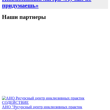
придумаешь»
Наши партнеры
АНО "Ресурсный центр инклюзивных практик