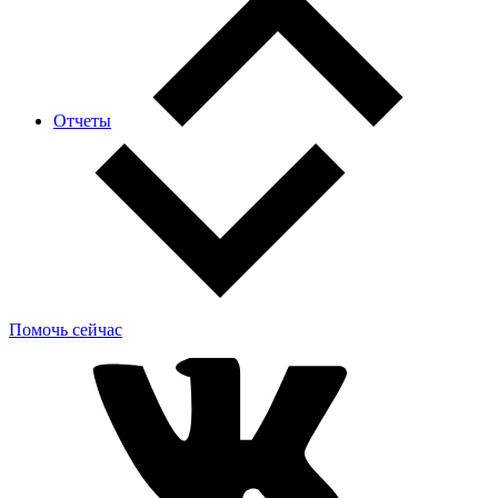
Отчеты
Помочь сейчас