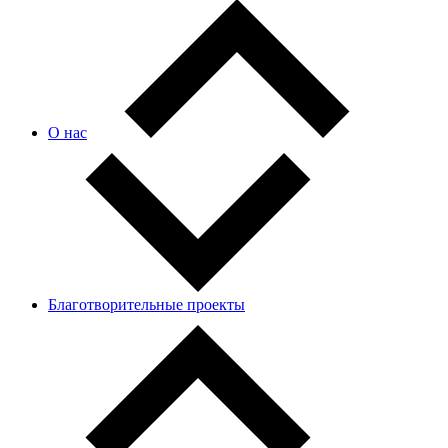
О нас
Благотворительные проекты