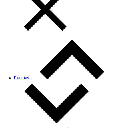
Главная