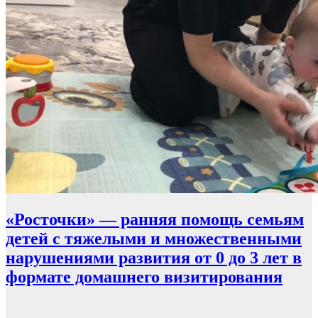
«Росточки» — ранняя помощь семьям
детей с тяжелыми и множественными
нарушениями развития от 0 до 3 лет в
формате домашнего визитирования