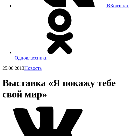
ВКонтакте
Одноклассники
25.06.2013
Новость
Выставка «Я покажу тебе
свой мир»