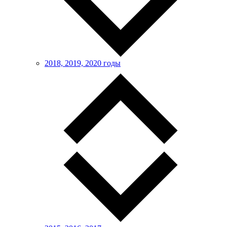
2018, 2019, 2020 годы