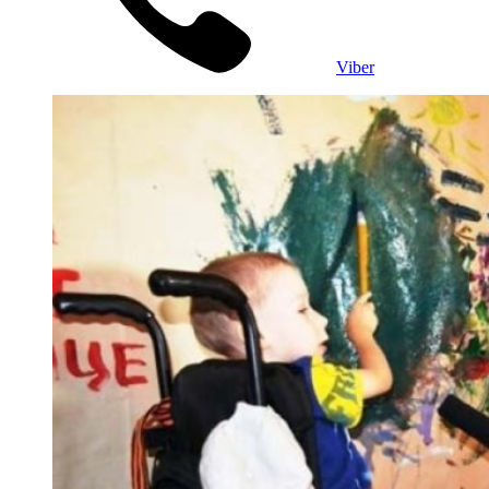
Viber