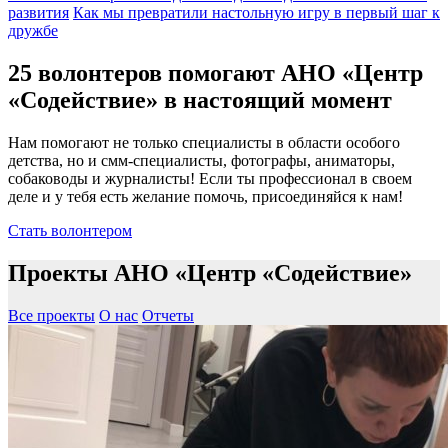
развития
Как мы превратили настольную игру в первый шаг к
дружбе
25 волонтеров помогают АНО «Центр
«Содействие» в настоящий момент
Нам помогают не только специалисты в области особого
детства, но и смм-специалисты, фотографы, аниматоры,
собаководы и журналисты! Если ты профессионал в своем
деле и у тебя есть желание помочь, присоединяйся к нам!
Стать волонтером
Проекты АНО «Центр «Содействие»
Все проекты
О нас
Отчеты