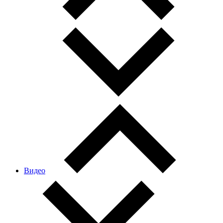
Видео