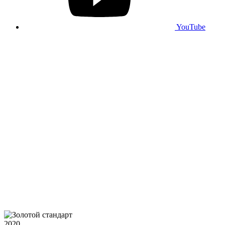
YouTube