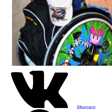
ВКонтакте