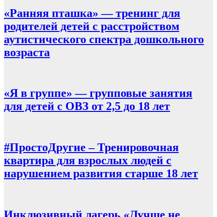
«Ранняя пташка» — тренинг для
родителей детей с расстройством
аутистического спектра дошкольного
возраста
«Я в группе» — групповые занятия
для детей с ОВЗ от 2,5 до 18 лет
#ПростоДругие – Тренировочная
квартира для взрослых людей с
нарушением развития старше 18 лет
Инклюзивный лагерь «Лучше не