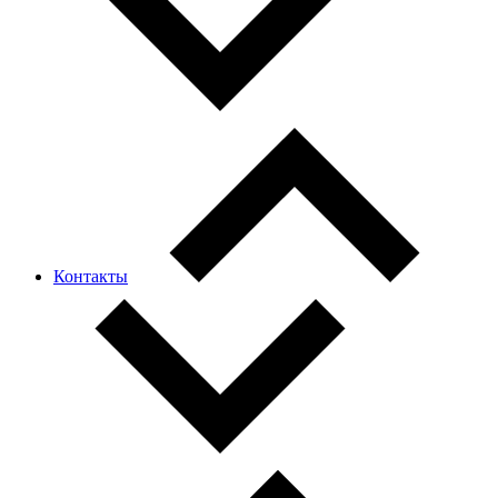
Контакты