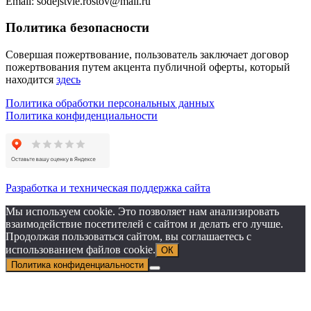
Email: sodejstvie.rostov@mail.ru
Политика безопасности
Совершая пожертвование, пользователь заключает договор
пожертвования путем акцента публичной оферты, который
находится
здесь
Политика обработки персональных данных
Политика конфиденциальности
Разработка и техническая поддержка сайта
Мы используем cookie. Это позволяет нам анализировать
взаимодействие посетителей с сайтом и делать его лучше.
Продолжая пользоваться сайтом, вы соглашаетесь с
использованием файлов cookie.
ОК
Политика конфиденциальности