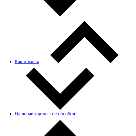
Как помочь
Наши методические пособия