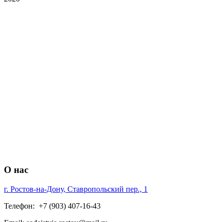
О нас
г. Ростов-на-Дону, Ставропольский пер., 1
Телефон: +7 (903) 407-16-43