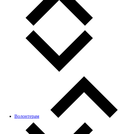
Волонтерам