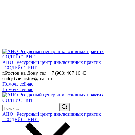
АНО "Ресурсный центр инклюзивных практик
"СОДЕЙСТВИЕ"
г.Ростов-на-Дону, тел. +7 (903) 407-16-43,
sodejstvie.rostov@mail.ru
Помочь сейчас
Помочь сейчас
АНО "Ресурсный центр инклюзивных практик
"СОДЕЙСТВИЕ"