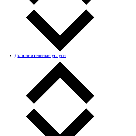
Дополнительные услуги