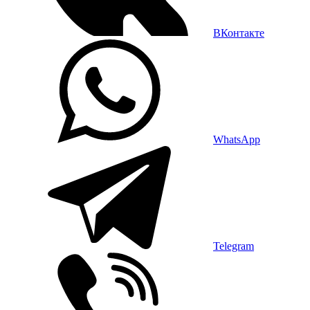
ВКонтакте
WhatsApp
Telegram