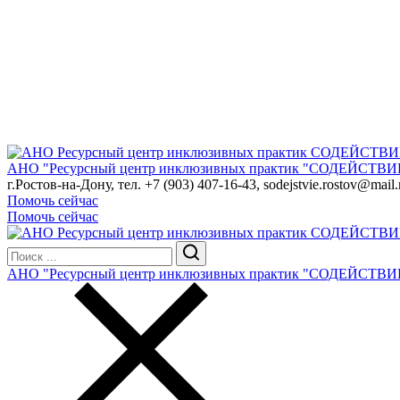
АНО "Ресурсный центр инклюзивных практик "СОДЕЙСТВИ
г.Ростов-на-Дону, тел. +7 (903) 407-16-43, sodejstvie.rostov@mail.
Помочь сейчас
Помочь сейчас
АНО "Ресурсный центр инклюзивных практик "СОДЕЙСТВИ