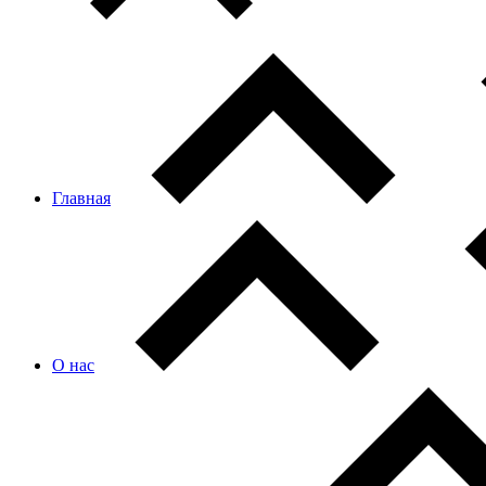
Главная
О нас