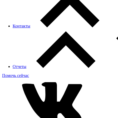
Контакты
Отчеты
Помочь сейчас