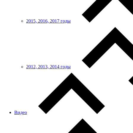
2015, 2016, 2017 годы
2012, 2013, 2014 годы
Видео