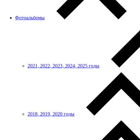
Фотоальбомы
2021, 2022, 2023, 2024, 2025 годы
2018, 2019, 2020 годы