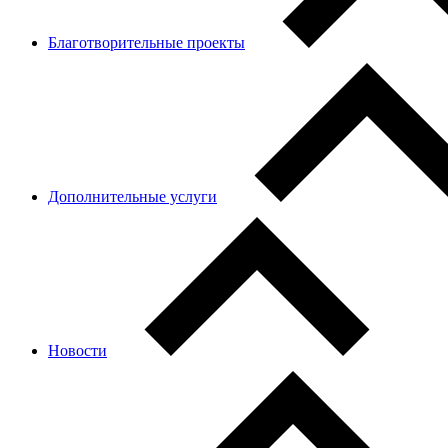
Благотворительные проекты
Дополнительные услуги
Новости