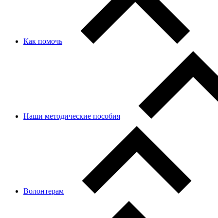
Как помочь
Наши методические пособия
Волонтерам