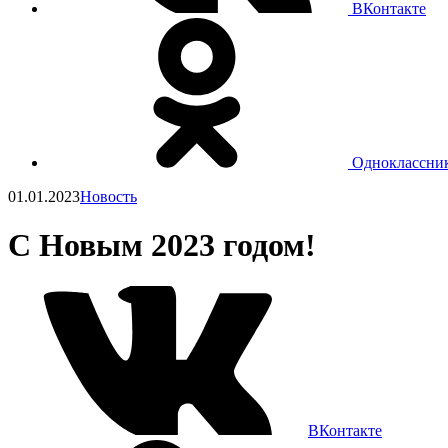
ВКонтакте
Одноклассни
01.01.2023
Новость
С Новым 2023 годом!
ВКонтакте