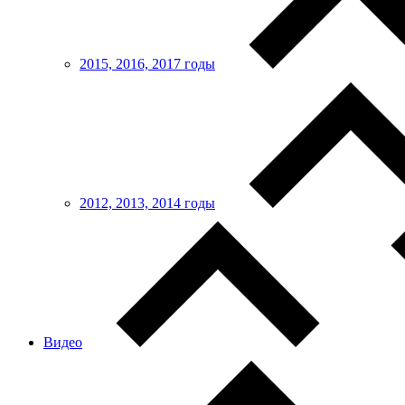
2015, 2016, 2017 годы
2012, 2013, 2014 годы
Видео