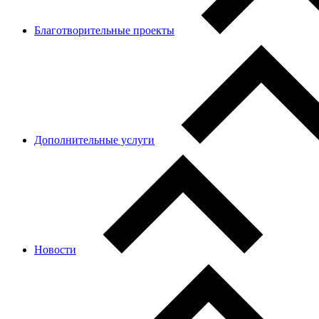
Благотворительные проекты
Дополнительные услуги
Новости