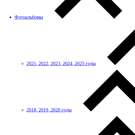
Фотоальбомы
2021, 2022, 2023, 2024, 2025 годы
2018, 2019, 2020 годы