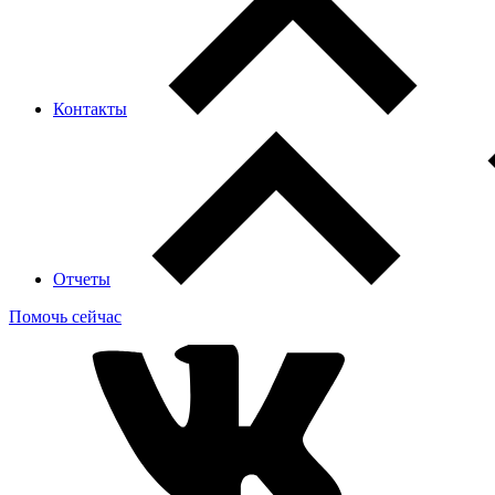
Контакты
Отчеты
Помочь сейчас