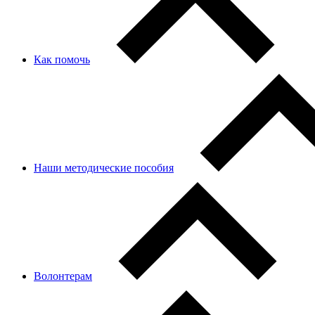
Как помочь
Наши методические пособия
Волонтерам