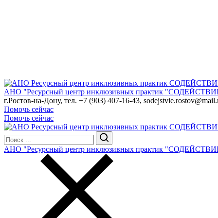
АНО "Ресурсный центр инклюзивных практик "СОДЕЙСТВИ
г.Ростов-на-Дону, тел. +7 (903) 407-16-43, sodejstvie.rostov@mail.
Помочь сейчас
Помочь сейчас
АНО "Ресурсный центр инклюзивных практик "СОДЕЙСТВИ