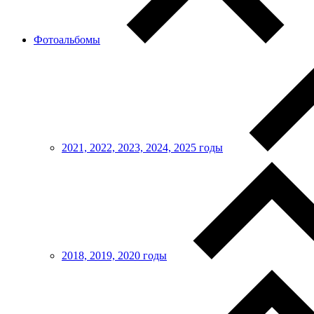
Фотоальбомы
2021, 2022, 2023, 2024, 2025 годы
2018, 2019, 2020 годы