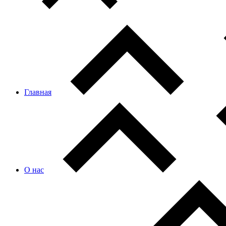
Главная
О нас