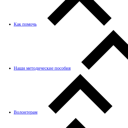
Как помочь
Наши методические пособия
Волонтерам