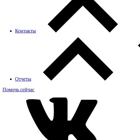
Контакты
Отчеты
Помочь сейчас