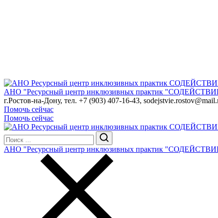
АНО "Ресурсный центр инклюзивных практик "СОДЕЙСТВИ
г.Ростов-на-Дону, тел. +7 (903) 407-16-43, sodejstvie.rostov@mail.
Помочь сейчас
Помочь сейчас
АНО "Ресурсный центр инклюзивных практик "СОДЕЙСТВИ