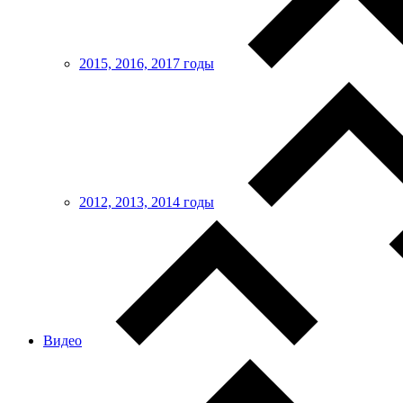
2015, 2016, 2017 годы
2012, 2013, 2014 годы
Видео