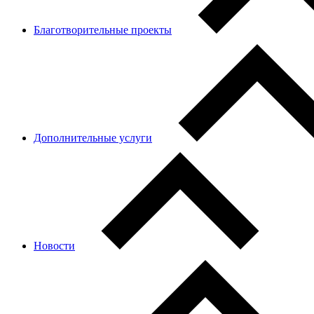
Благотворительные проекты
Дополнительные услуги
Новости