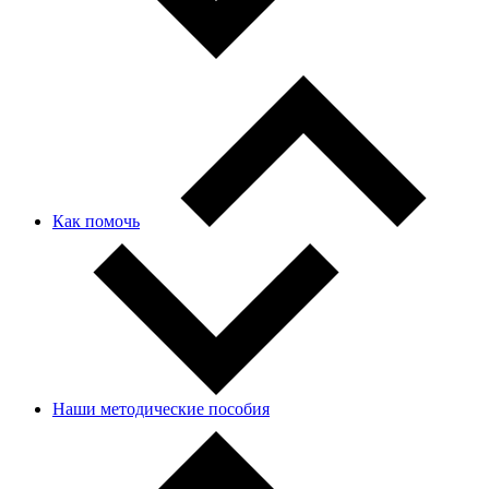
Как помочь
Наши методические пособия