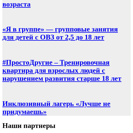
возраста
«Я в группе» — групповые занятия
для детей с ОВЗ от 2,5 до 18 лет
#ПростоДругие – Тренировочная
квартира для взрослых людей с
нарушением развития старше 18 лет
Инклюзивный лагерь «Лучше не
придумаешь»
Наши партнеры