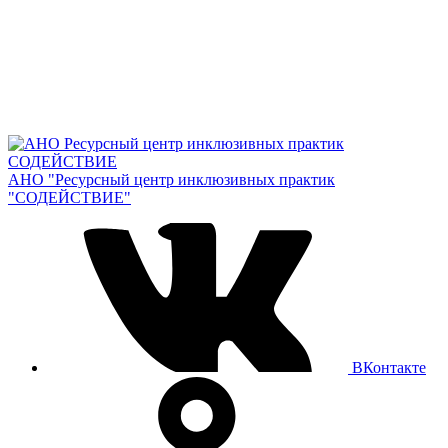
АНО "Ресурсный центр инклюзивных практик
"СОДЕЙСТВИЕ"
ВКонтакте