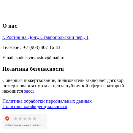
О нас
г. Ростов-на-Дону, Ставропольский пер., 1
Телефон: +7 (903) 407-16-43
Email: sodejstvie.rostov@mail.ru
Политика безопасности
Совершая пожертвование, пользователь заключает договор
пожертвования путем акцента публичной оферты, который
находится
здесь
Политика обработки персональных данных
Политика конфиденциальности