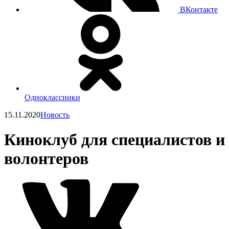
ВКонтакте
Одноклассники
15.11.2020
Новость
Киноклуб для специалистов и
волонтеров