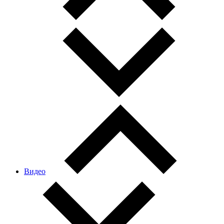
Видео