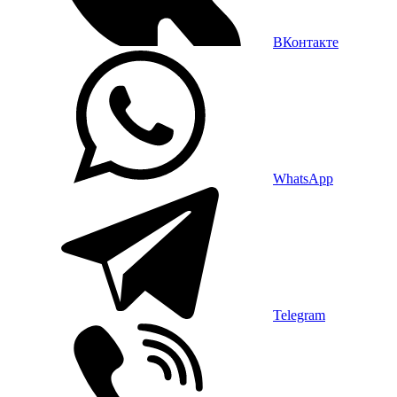
ВКонтакте
WhatsApp
Telegram