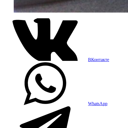
ВКонтакте
WhatsApp