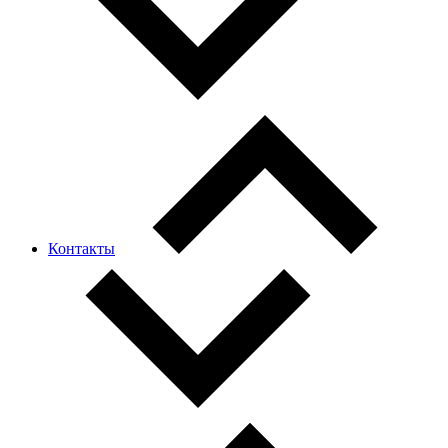
Контакты