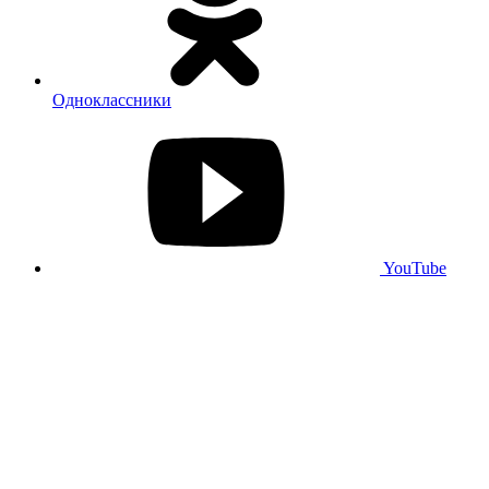
Одноклассники
YouTube