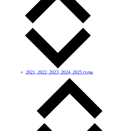
2021, 2022, 2023, 2024, 2025 годы