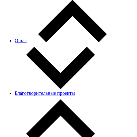
О нас
Благотворительные проекты