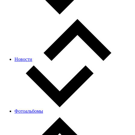
Новости
Фотоальбомы