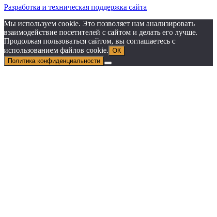
Разработка и техническая поддержка сайта
Мы используем cookie. Это позволяет нам анализировать
взаимодействие посетителей с сайтом и делать его лучше.
Продолжая пользоваться сайтом, вы соглашаетесь с
использованием файлов cookie.
ОК
Политика конфиденциальности