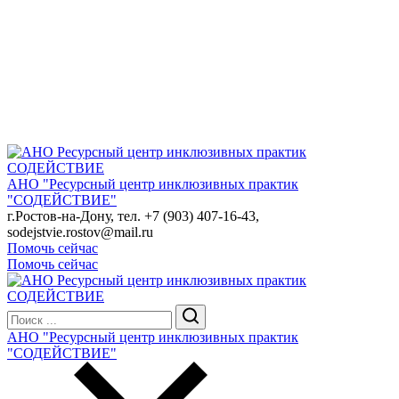
АНО "Ресурсный центр инклюзивных практик
"СОДЕЙСТВИЕ"
г.Ростов-на-Дону, тел. +7 (903) 407-16-43,
sodejstvie.rostov@mail.ru
Помочь сейчас
Помочь сейчас
АНО "Ресурсный центр инклюзивных практик
"СОДЕЙСТВИЕ"