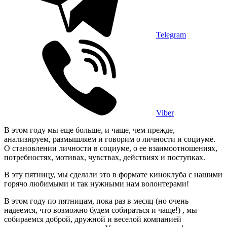
Telegram
Viber
В этом году мы еще больше, и чаще, чем прежде,
анализируем, размышляем и говорим о личности и социуме.
О становлении личности в социуме, о ее взаимоотношениях,
потребностях, мотивах, чувствах, действиях и поступках.
В эту пятницу, мы сделали это в формате киноклуба с нашими
горячо любимыми и так нужными нам волонтерами!
В этом году по пятницам, пока раз в месяц (но очень
надеемся, что возможно будем собираться и чаще!) , мы
собираемся доброй, дружной и веселой компанией