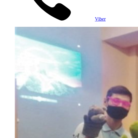
Viber