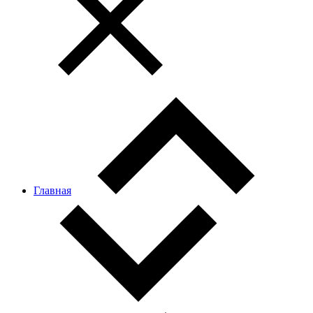
Главная