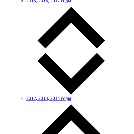
2015, 2016, 2017 годы
2012, 2013, 2014 годы