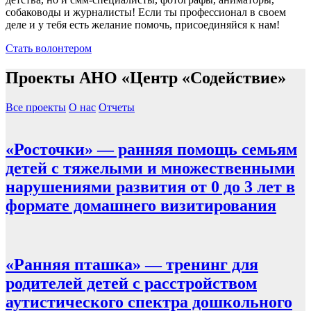
собаководы и журналисты! Если ты профессионал в своем
деле и у тебя есть желание помочь, присоединяйся к нам!
Стать волонтером
Проекты АНО «Центр «Содействие»
Все проекты
О нас
Отчеты
«Росточки» — ранняя помощь семьям
детей с тяжелыми и множественными
нарушениями развития от 0 до 3 лет в
формате домашнего визитирования
«Ранняя пташка» — тренинг для
родителей детей с расстройством
аутистического спектра дошкольного