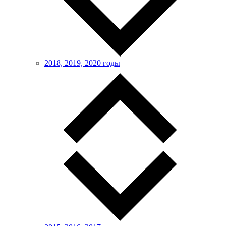
2018, 2019, 2020 годы