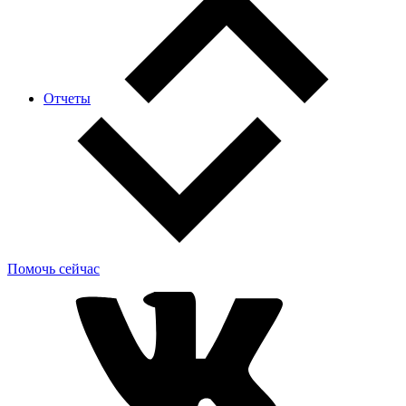
Отчеты
Помочь сейчас