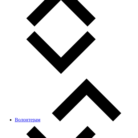
Волонтерам