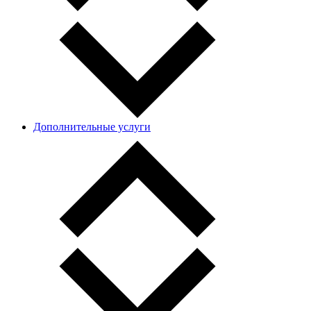
Дополнительные услуги