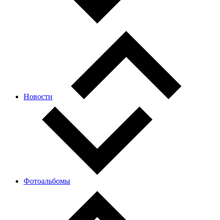
Новости
Фотоальбомы