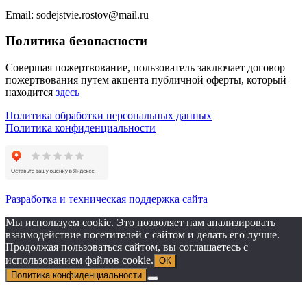
Email: sodejstvie.rostov@mail.ru
Политика безопасности
Совершая пожертвование, пользователь заключает договор
пожертвования путем акцента публичной оферты, который
находится
здесь
Политика обработки персональных данных
Политика конфиденциальности
Разработка и техническая поддержка сайта
Мы используем cookie. Это позволяет нам анализировать
взаимодействие посетителей с сайтом и делать его лучше.
Продолжая пользоваться сайтом, вы соглашаетесь с
использованием файлов cookie.
ОК
Политика конфиденциальности