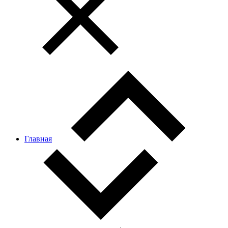
Главная