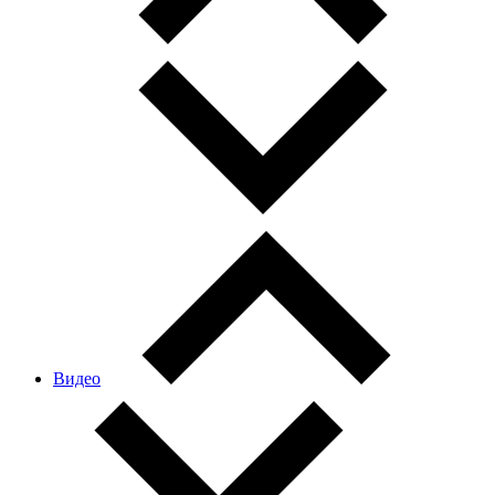
Видео