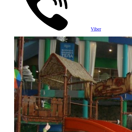
Viber