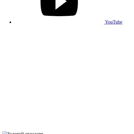
YouTube