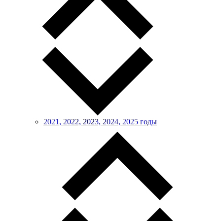
2021, 2022, 2023, 2024, 2025 годы