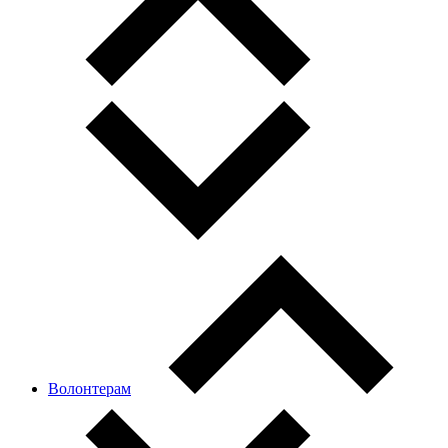
Волонтерам