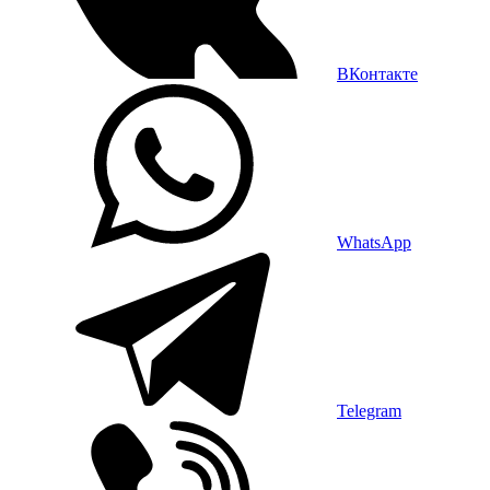
ВКонтакте
WhatsApp
Telegram