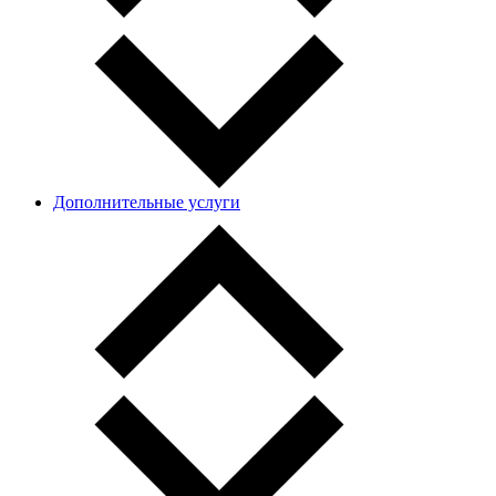
Дополнительные услуги