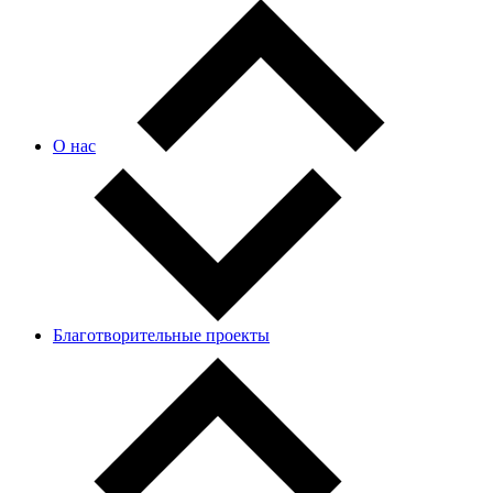
О нас
Благотворительные проекты