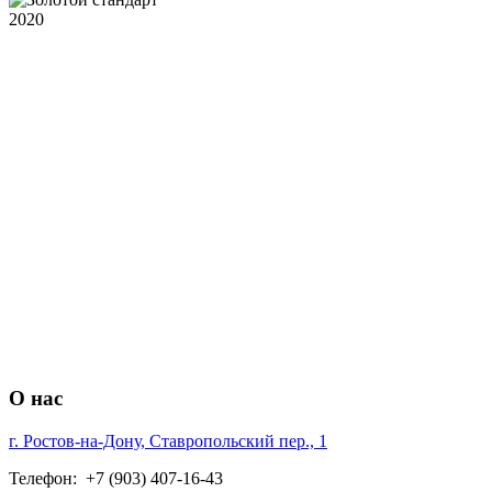
О нас
г. Ростов-на-Дону, Ставропольский пер., 1
Телефон: +7 (903) 407-16-43