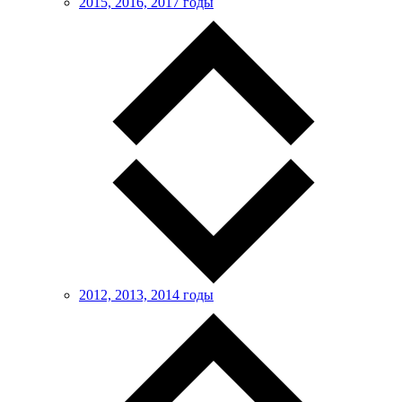
2015, 2016, 2017 годы
2012, 2013, 2014 годы