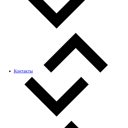
Контакты