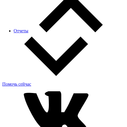
Отчеты
Помочь сейчас