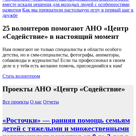
вместе искали решения для молодых людей с особенностями
развития
Как мы превратили настольную игру в первый шаг к
дружбе
25 волонтеров помогают АНО «Центр
«Содействие» в настоящий момент
Нам помогают не только специалисты в области особого
детства, но и смм-специалисты, фотографы, аниматоры,
собаководы и журналисты! Если ты профессионал в своем
деле и у тебя есть желание помочь, присоединяйся к нам!
Стать волонтером
Проекты АНО «Центр «Содействие»
Все проекты
О нас
Отчеты
«Росточки» — ранняя помощь семьям
детей с тяжелыми и множественными