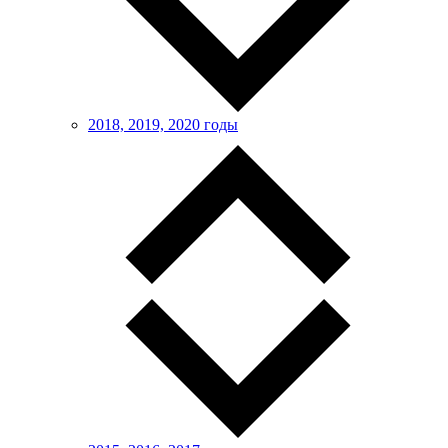
2018, 2019, 2020 годы