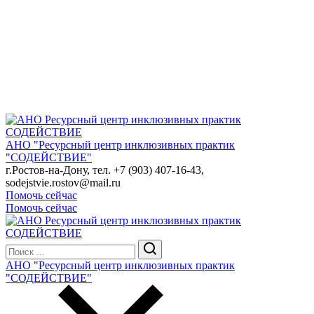
АНО "Ресурсный центр инклюзивных практик
"СОДЕЙСТВИЕ"
г.Ростов-на-Дону, тел. +7 (903) 407-16-43,
sodejstvie.rostov@mail.ru
Помочь сейчас
Помочь сейчас
АНО "Ресурсный центр инклюзивных практик
"СОДЕЙСТВИЕ"