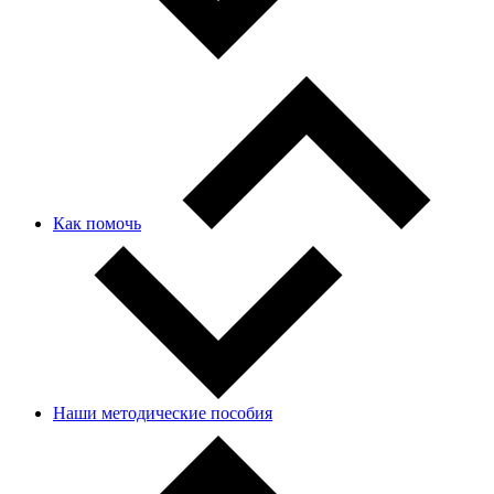
Как помочь
Наши методические пособия