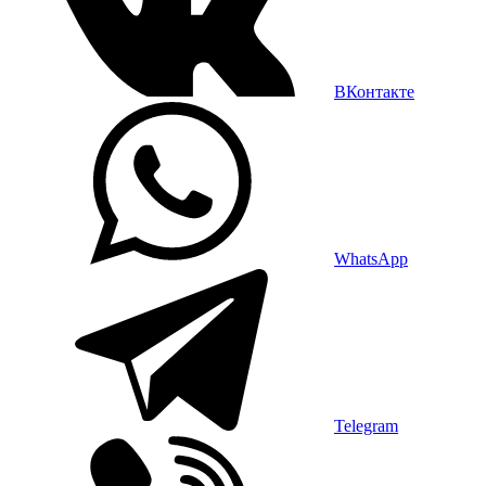
ВКонтакте
WhatsApp
Telegram