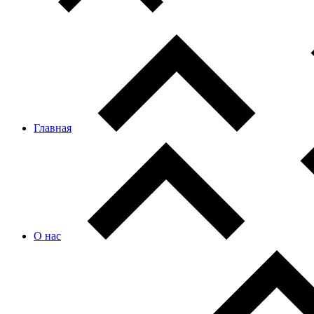
Главная
О нас