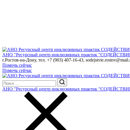
АНО "Ресурсный центр инклюзивных практик "СОДЕЙСТВИ
г.Ростов-на-Дону, тел. +7 (903) 407-16-43, sodejstvie.rostov@mail.
Помочь сейчас
Помочь сейчас
АНО "Ресурсный центр инклюзивных практик "СОДЕЙСТВИ