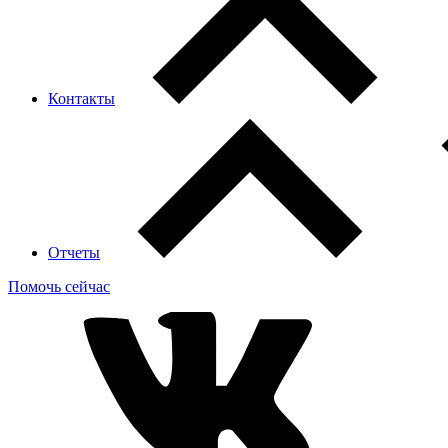
Контакты
Отчеты
Помочь сейчас