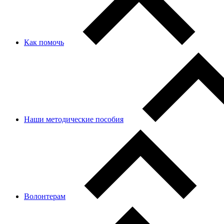
Как помочь
Наши методические пособия
Волонтерам