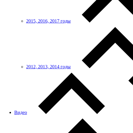
2015, 2016, 2017 годы
2012, 2013, 2014 годы
Видео