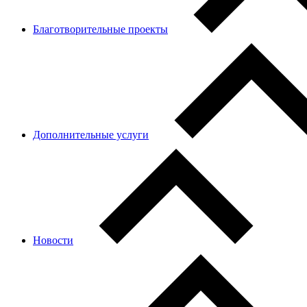
Благотворительные проекты
Дополнительные услуги
Новости