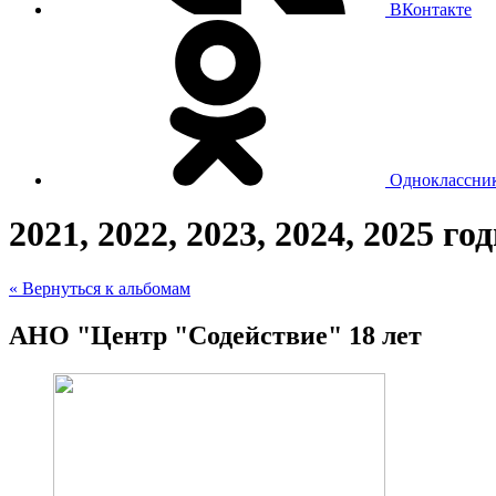
ВКонтакте
Одноклассни
2021, 2022, 2023, 2024, 2025 го
« Вернуться к альбомам
АНО "Центр "Содействие" 18 лет