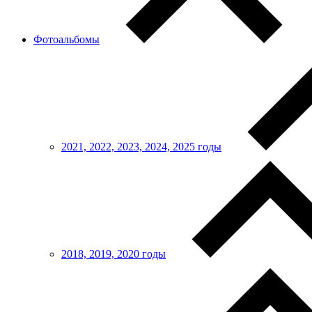
Фотоальбомы
2021, 2022, 2023, 2024, 2025 годы
2018, 2019, 2020 годы