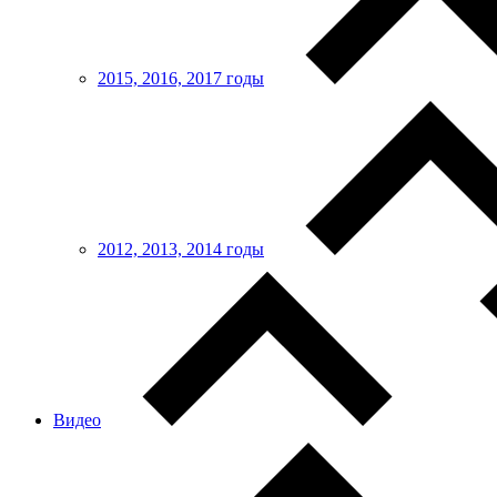
2015, 2016, 2017 годы
2012, 2013, 2014 годы
Видео