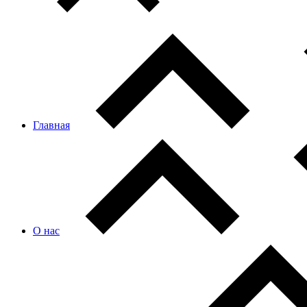
Главная
О нас