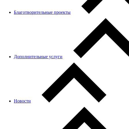
Благотворительные проекты
Дополнительные услуги
Новости