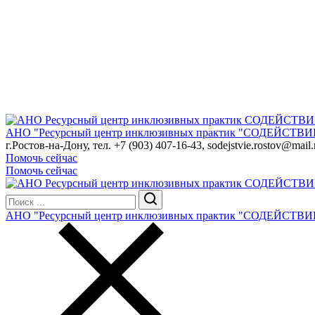
АНО "Ресурсный центр инклюзивных практик "СОДЕЙСТВИ
г.Ростов-на-Дону, тел. +7 (903) 407-16-43, sodejstvie.rostov@mail.
Помочь сейчас
Помочь сейчас
АНО "Ресурсный центр инклюзивных практик "СОДЕЙСТВИ