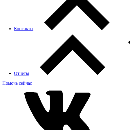
Контакты
Отчеты
Помочь сейчас