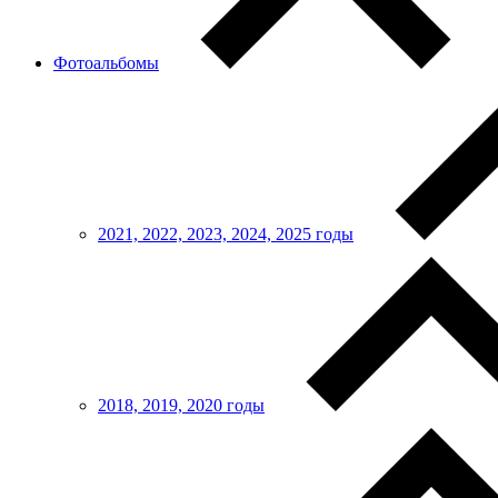
Фотоальбомы
2021, 2022, 2023, 2024, 2025 годы
2018, 2019, 2020 годы