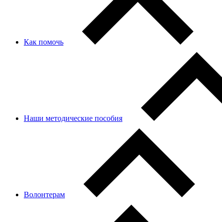
Как помочь
Наши методические пособия
Волонтерам