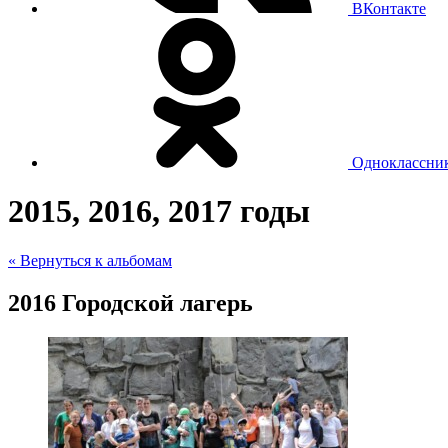
ВКонтакте
Одноклассни
2015, 2016, 2017 годы
« Вернуться к альбомам
2016 Городской лагерь